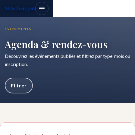
SI Schengen
ÉVÉNEMENTS
Agenda & rendez-vous
Découvrez les événements publiés et filtrez par type, mois ou
inscription.
Filtrer