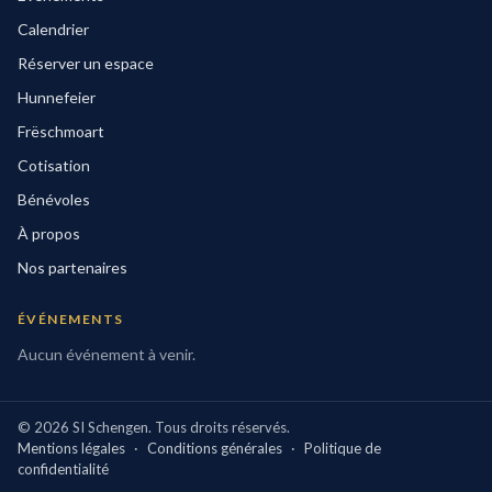
Calendrier
Réserver un espace
Hunnefeier
Frëschmoart
Cotisation
Bénévoles
À propos
Nos partenaires
ÉVÉNEMENTS
Aucun événement à venir.
©
2026
SI Schengen. Tous droits réservés.
Mentions légales
·
Conditions générales
·
Politique de
confidentialité