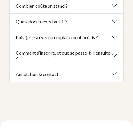
Combien coûte un stand ?
Quels documents faut-il ?
Puis-je réserver un emplacement précis ?
Comment s’inscrire, et que se passe-t-il ensuite
?
Annulation & contact