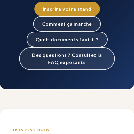
Inscrire votre stand
Comment ça marche
Quels documents faut-il ?
Des questions ? Consultez la
FAQ exposants
TARIFS DES STANDS