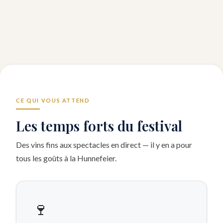
CE QUI VOUS ATTEND
Les temps forts du festival
Des vins fins aux spectacles en direct — il y en a pour
tous les goûts à la Hunnefeier.
🍷