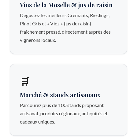
Vins de la Moselle & jus de raisin
Dégustez les meilleurs Crémants, Rieslings,
Pinot Gris et « Viez » (jus de raisin)
fraîchement pressé, directement auprès des
vignerons locaux.
🛒
Marché & stands artisanaux
Parcourez plus de 100 stands proposant
artisanat, produits régionaux, antiquités et
cadeaux uniques.