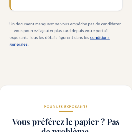
Un document manquant ne vous empêche pas de candidater
— vous pourrez l’ajouter plus tard depuis votre portail
exposant. Tous les détails figurent dans les
conditions
générales
.
POUR LES EXPOSANTS
Vous préférez le papier ? Pas
de problème.