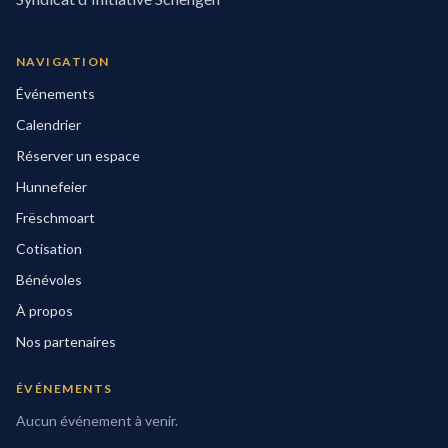
NAVIGATION
Événements
Calendrier
Réserver un espace
Hunnefeier
Frëschmoart
Cotisation
Bénévoles
À propos
Nos partenaires
ÉVÉNEMENTS
Aucun événement à venir.