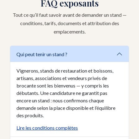
FAQ exposants
Tout ce qu’il faut savoir avant de demander un stand —
conditions, tarifs, documents et attribution des
emplacements.
Qui peut tenir un stand ?
Vignerons, stands de restauration et boissons,
artisans, associations et vendeurs privés de
brocante sont les bienvenus — y compris les
débutants. Une candidature ne garantit pas
encore un stand : nous confirmons chaque
demande selon la place disponible et l’équilibre
des produits.
Lire les conditions complètes