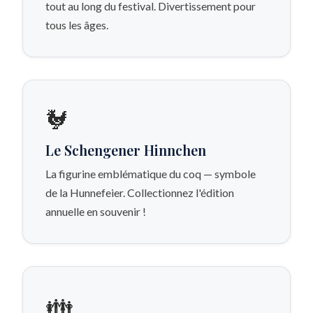
tout au long du festival. Divertissement pour
tous les âges.
🐓
Le Schengener Hinnchen
La figurine emblématique du coq — symbole
de la Hunnefeier. Collectionnez l'édition
annuelle en souvenir !
👪