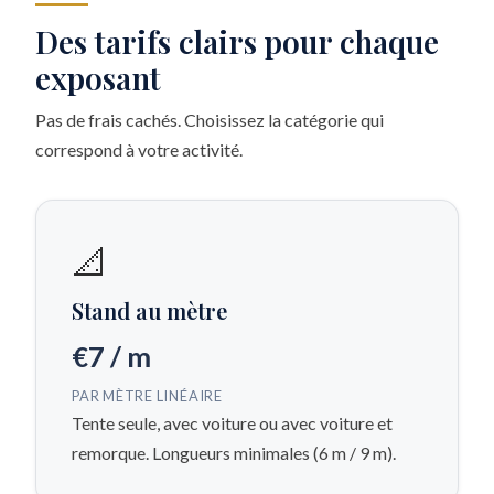
Des tarifs clairs pour chaque
exposant
Pas de frais cachés. Choisissez la catégorie qui
correspond à votre activité.
📐
Stand au mètre
€7 / m
PAR MÈTRE LINÉAIRE
Tente seule, avec voiture ou avec voiture et
remorque. Longueurs minimales (6 m / 9 m).