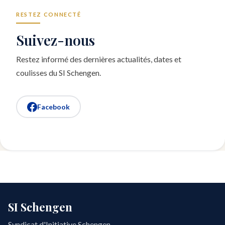
RESTEZ CONNECTÉ
Suivez-nous
Restez informé des dernières actualités, dates et
coulisses du SI Schengen.
Facebook
SI Schengen
Syndicat d'Initiative Schengen