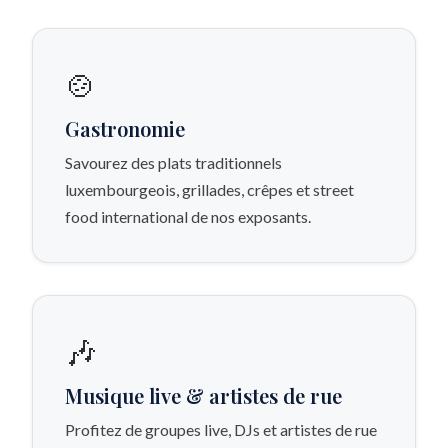
🍲
Gastronomie
Savourez des plats traditionnels
luxembourgeois, grillades, crêpes et street
food international de nos exposants.
🎶
Musique live & artistes de rue
Profitez de groupes live, DJs et artistes de rue