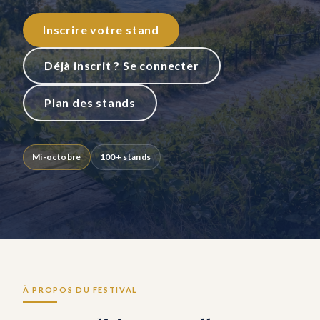
Inscrire votre stand
Déjà inscrit ? Se connecter
Plan des stands
Mi-octobre
100+ stands
À PROPOS DU FESTIVAL