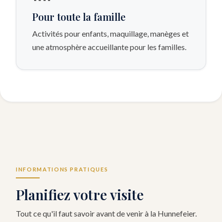
Pour toute la famille
Activités pour enfants, maquillage, manèges et
une atmosphère accueillante pour les familles.
INFORMATIONS PRATIQUES
Planifiez votre visite
Tout ce qu'il faut savoir avant de venir à la Hunnefeier.