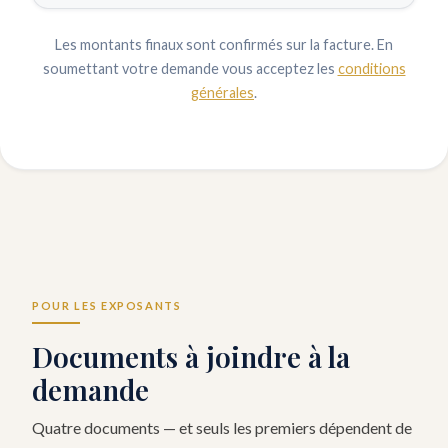
Les montants finaux sont confirmés sur la facture. En
soumettant votre demande vous acceptez les
conditions
générales
.
POUR LES EXPOSANTS
Documents à joindre à la
demande
Quatre documents — et seuls les premiers dépendent de