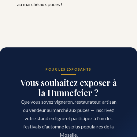
au marché aux puces !
POUR LES EXPOSANTS
Vous souhaitez exposer à
la Hunnefeier ?
Que vous soyez vigneron, restaurateur, artisan
ou vendeur au marché aux puces — inscrivez
votre stand en ligne et participez à l'un des
festivals d'automne les plus populaires de la
Moselle.