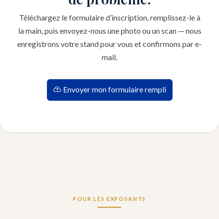
Téléchargez le formulaire d’inscription, remplissez-le à
la main, puis envoyez-nous une photo ou un scan — nous
enregistrons votre stand pour vous et confirmons par e-
mail.
Envoyer mon formulaire rempli
POUR LES EXPOSANTS