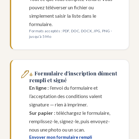
pouvez téléverser un fichier ou
simplement saisir la liste dans le
formulaire.
Formats acceptés : PDF, DOC, DOCX, JPG, PNG ·
jusqu’à 5 Mo
Formulaire d’inscription dûment
rempli et signé
En ligne :
l’envoi du formulaire et
l’acceptation des conditions valent
signature — rien à imprimer.
Sur papier :
téléchargez le formulaire,
remplissez-le, signez-le, puis envoyez-
nous une photo ou un scan.
Envoyer mon formulaire rempli