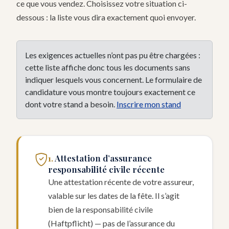
ce que vous vendez. Choisissez votre situation ci-
dessous : la liste vous dira exactement quoi envoyer.
Les exigences actuelles n’ont pas pu être chargées :
cette liste affiche donc tous les documents sans
indiquer lesquels vous concernent. Le formulaire de
candidature vous montre toujours exactement ce
dont votre stand a besoin.
Inscrire mon stand
Attestation d’assurance
responsabilité civile récente
Une attestation récente de votre assureur,
valable sur les dates de la fête. Il s’agit
bien de la responsabilité civile
(Haftpflicht) — pas de l’assurance du