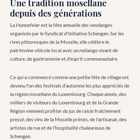
Une tradition mosellane
depuis des générations
La Hunnefeier est la fête annuelle des vendanges
organisée par le Syndicat d'Initiative Schengen. Sur les
rives pittoresques de la Moselle, elle célèbre le
patrimoine viticole local avec un mélange vivant de
culture, de gastronomie et d'esprit communautaire.
Ce qui a commencé comme une petite fête de village est
devenu l'un des festivals d'automne les plus appréciés de
la région mosellane du Luxembourg. Chaque année, des
milliers de visiteurs du Luxembourg et de la Grande
Région viennent profiter du jus de raisin fraîchement
pressé, des vins de la Moselle primés, de l'artisanat, des
artistes de rue et de l'hospitalité chaleureuse de
Schengen.