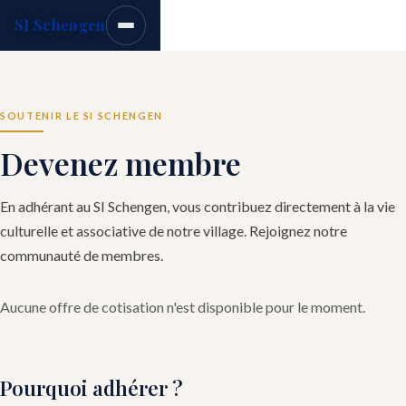
SI Schengen
SOUTENIR LE SI SCHENGEN
Devenez membre
En adhérant au SI Schengen, vous contribuez directement à la vie
culturelle et associative de notre village. Rejoignez notre
communauté de membres.
Aucune offre de cotisation n'est disponible pour le moment.
Pourquoi adhérer ?